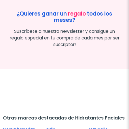
¿Quieres ganar un
regalo
todos los
meses?
Suscríbete a nuestra newsletter y consigue un
regalo especial en tu compra de cada mes por ser
suscriptor!
Otras marcas destacadas de Hidratantes Faciales