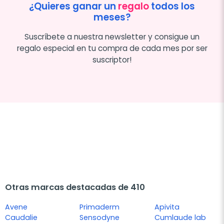
¿Quieres ganar un
regalo
todos los
meses?
Suscríbete a nuestra newsletter y consigue un
regalo especial en tu compra de cada mes por ser
suscriptor!
Otras marcas destacadas de 410
Avene
Primaderm
Apivita
Caudalie
Sensodyne
Cumlaude lab