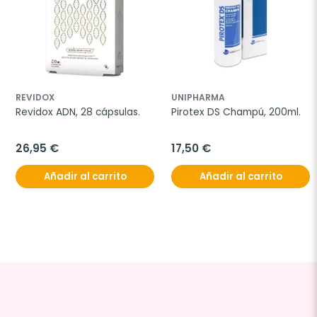
REVIDOX
UNIPHARMA
Revidox ADN, 28 cápsulas.
Pirotex DS Champú, 200ml.
26,95 €
17,50 €
Añadir al carrito
Añadir al carrito