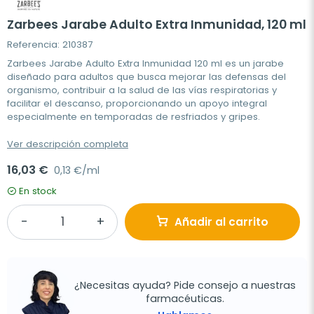
Zarbees Jarabe Adulto Extra Inmunidad, 120 ml
Referencia: 210387
Zarbees Jarabe Adulto Extra Inmunidad 120 ml es un jarabe
diseñado para adultos que busca mejorar las defensas del
organismo, contribuir a la salud de las vías respiratorias y
facilitar el descanso, proporcionando un apoyo integral
especialmente en temporadas de resfriados y gripes.
Ver descripción completa
16,03 €
0,13 €/ml
En stock
Añadir al carrito
¿Necesitas ayuda? Pide consejo a nuestras
farmacéuticas.