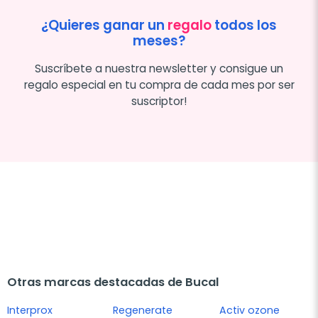
¿Quieres ganar un
regalo
todos los
meses?
Suscríbete a nuestra newsletter y consigue un
regalo especial en tu compra de cada mes por ser
suscriptor!
Otras marcas destacadas de Bucal
Interprox
Regenerate
Activ ozone