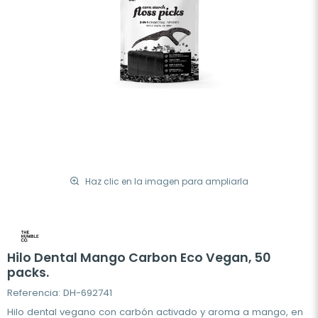
Haz clic en la imagen para ampliarla
Hilo Dental Mango Carbon Eco Vegan, 50
packs.
Referencia: DH-692741
Hilo dental vegano con carbón activado y aroma a mango, en