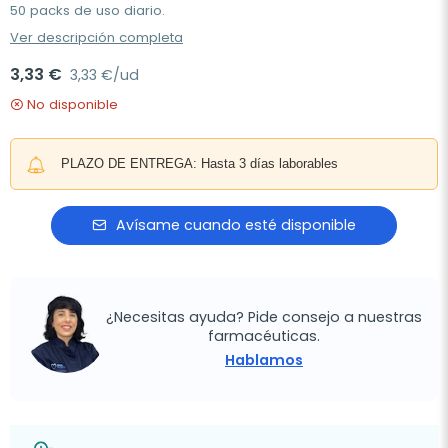
50 packs de uso diario.
Ver descripción completa
3,33 €
3,33 €/ud
No disponible
PLAZO DE ENTREGA: Hasta 3 días laborables
Avísame cuando esté disponible
¿Necesitas ayuda? Pide consejo a nuestras
farmacéuticas.
Hablamos