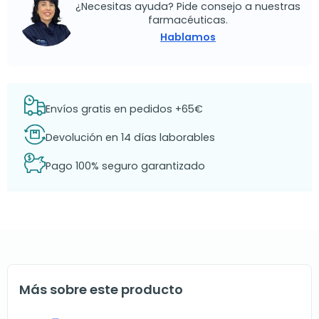
¿Necesitas ayuda? Pide consejo a nuestras
farmacéuticas.
Hablamos
Envíos gratis en pedidos +65€
Devolución en 14 días laborables
Pago 100% seguro garantizado
Más sobre este producto