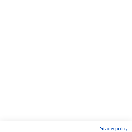
Privacy policy