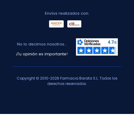
Envíos realizados con:
No lo decimos nosotros...
¡Tu opinión es importante!
Copyright © 2010-2026 Farmacia Barata S.L. Todos los
derechos reservados.