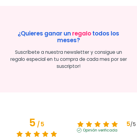
¿Quieres ganar un
regalo
todos los
meses?
Suscríbete a nuestra newsletter y consigue un
regalo especial en tu compra de cada mes por ser
suscriptor!
5
5
/
5
/
5
Opinión verificada