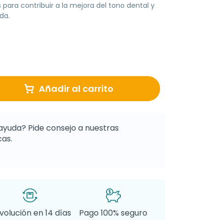
 para contribuir a la mejora del tono dental y
da.
Añadir al carrito
ayuda? Pide consejo a nuestras
as.
volución en 14 días
Pago 100% seguro