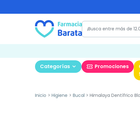
Categorías
Promociones
Inicio
Higiene
Bucal
Himalaya Dentífrico Bl