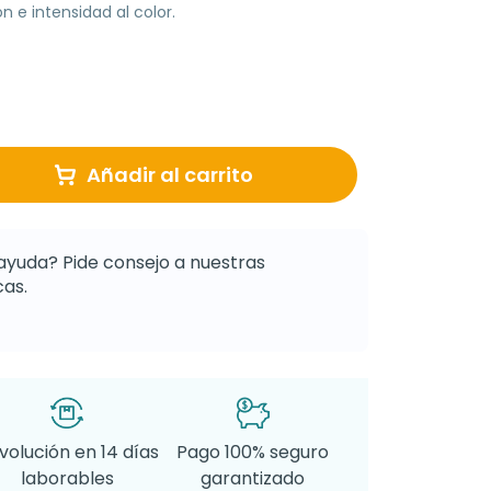
n e intensidad al color.
Añadir al carrito
ayuda? Pide consejo a nuestras
as.
volución en 14 días
Pago 100% seguro
laborables
garantizado