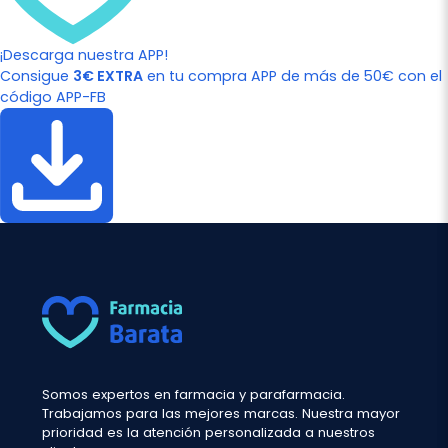
¡Descarga nuestra APP!
Consigue
3€ EXTRA
en tu compra APP de más de 50€ con el
código APP-FB
Somos expertos en farmacia y parafarmacia.
Trabajamos para las mejores marcas. Nuestra mayor
prioridad es la atención personalizada a nuestros