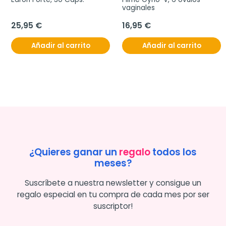
vaginales
25,95 €
16,95 €
Añadir al carrito
Añadir al carrito
¿Quieres ganar un
regalo
todos los
meses?
Suscríbete a nuestra newsletter y consigue un
regalo especial en tu compra de cada mes por ser
suscriptor!