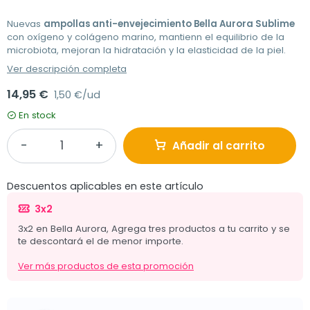
Nuevas
ampollas anti-envejecimiento Bella Aurora Sublime
con oxígeno y colágeno marino, mantienn el equilibrio de la
microbiota, mejoran la hidratación y la elasticidad de la piel.
Ver descripción completa
14,95 €
1,50 €/ud
En stock
Añadir al carrito
Descuentos aplicables en este artículo
3x2
3x2 en Bella Aurora, Agrega tres productos a tu carrito y se
te descontará el de menor importe.
Ver más productos de esta promoción