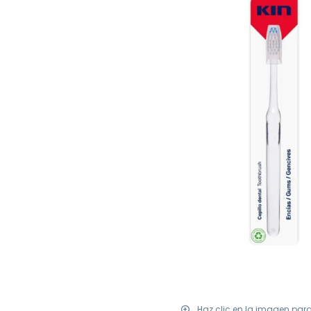
Haz clic en la imagen par