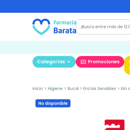
Categorías
Promociones
Inicio
Higiene
Bucal
Encías Sensibles
Kin c
No disponible