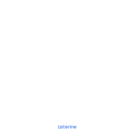
Listerine