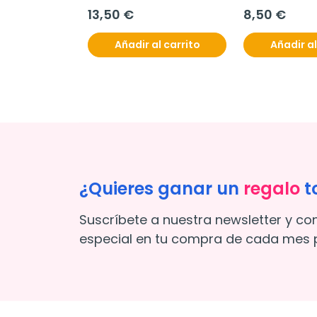
13,50 €
8,50 €
Añadir al carrito
Añadir al
¿Quieres ganar un
regalo
t
Suscríbete a nuestra newsletter y co
especial en tu compra de cada mes p