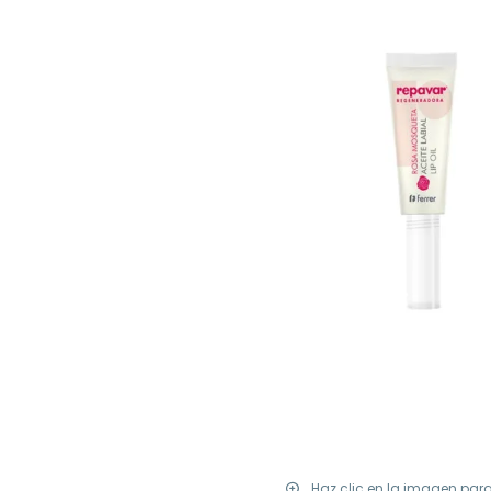
Haz clic en la imagen par