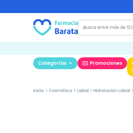
Categorías
Promociones
Inicio
Cosmética
Labial
Hidratación Labial