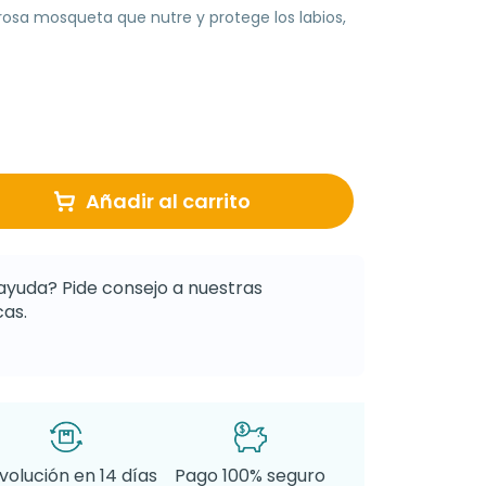
rosa mosqueta que nutre y protege los labios,
Añadir al carrito
ayuda? Pide consejo a nuestras
as.
volución en 14 días
Pago 100% seguro