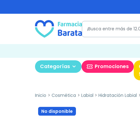
Categorías
Promociones
Inicio
Cosmética
Labial
Hidratación Labial
No disponible