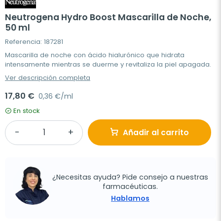
Neutrogena Hydro Boost Mascarilla de Noche,
50 ml
Referencia: 187281
Mascarilla de noche con ácido hialurónico que hidrata
intensamente mientras se duerme y revitaliza la piel apagada.
Ver descripción completa
17,80 €
0,36 €/ml
En stock
Añadir al carrito
¿Necesitas ayuda? Pide consejo a nuestras
farmacéuticas.
Hablamos