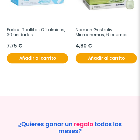
Farline Toallitas Oftalmicas, 
Normon Gastroliv 
30 unidades
Microenemas, 6 enemas
7,75 €
4,80 €
Añadir al carrito
Añadir al carrito
¿Quieres ganar un
regalo
todos los
meses?