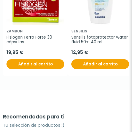
ZAMBON
SENSILIS
Fisiogen Ferro Forte 30 
Sensilis fotoprotector water 
cápsulas
fluid 50+, 40 ml
19,95 €
12,95 €
Añadir al carrito
Añadir al carrito
Recomendados para ti
Tu selección de productos ;)