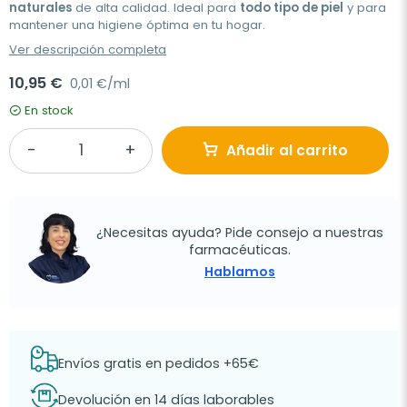
naturales
de alta calidad. Ideal para
todo tipo de piel
y para
mantener una higiene óptima en tu hogar.
Ver descripción completa
10,95 €
0,01 €/ml
En stock
Añadir al carrito
¿Necesitas ayuda? Pide consejo a nuestras
farmacéuticas.
Hablamos
Envíos gratis en pedidos +65€
Devolución en 14 días laborables