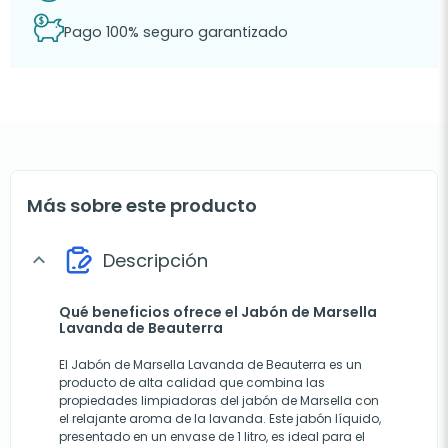
Pago 100% seguro garantizado
Más sobre este producto
Descripción
expand_more
Qué beneficios ofrece el Jabón de Marsella
Lavanda de Beauterra
El Jabón de Marsella Lavanda de Beauterra es un
producto de alta calidad que combina las
propiedades limpiadoras del jabón de Marsella con
el relajante aroma de la lavanda. Este jabón líquido,
presentado en un envase de 1 litro, es ideal para el