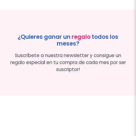
¿Quieres ganar un
regalo
todos los
meses?
Suscríbete a nuestra newsletter y consigue un
regalo especial en tu compra de cada mes por ser
suscriptor!