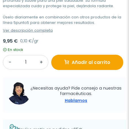
profunda y suave para una piel saludable. Su fórmula
especializada cuida y protege la piel, dejándola radiante.
Úselo diariamente en combinación con otros productos de la
línea 5punto5 para obtener mejores resultados.
Ver descripción completa
9,95 €
0,10 €/gr
En stock
Añadir al carrito
¿Necesitas ayuda? Pide consejo a nuestras
farmacéuticas.
Hablamos