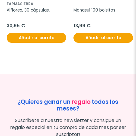
FARMASIERRA
Alflorex, 30 cápsulas.
Manasul 100 bolsitas
30,95 €
13,99 €
Añadir al carrito
Añadir al carrito
¿Quieres ganar un
regalo
todos los
meses?
Suscríbete a nuestra newsletter y consigue un
regalo especial en tu compra de cada mes por ser
suscriptor!