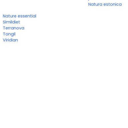
Natura estonica
Nature essential
Simildiet
Terranova
Tongil
Viridian