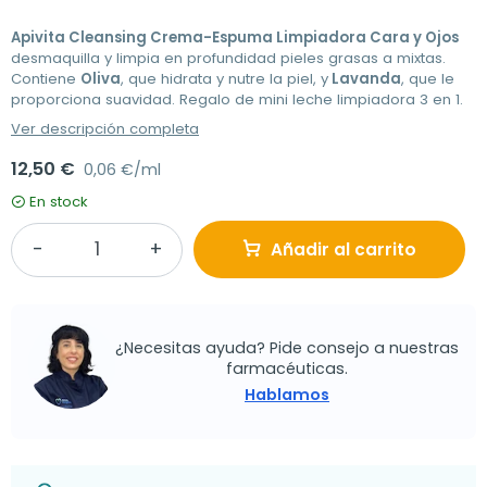
Apivita Cleansing Crema-Espuma Limpiadora Cara y Ojos
desmaquilla y limpia en profundidad pieles grasas a mixtas.
Contiene
Oliva
, que hidrata y nutre la piel, y
Lavanda
, que le
proporciona suavidad. Regalo de mini leche limpiadora 3 en 1.
Ver descripción completa
12,50 €
0,06 €/ml
En stock
Añadir al carrito
¿Necesitas ayuda? Pide consejo a nuestras
farmacéuticas.
Hablamos