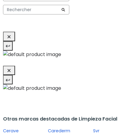
Otras marcas destacadas de Limpieza Facial
Cerave
Carederm
Svr