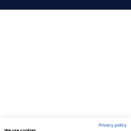
Privacy policy
We use cookies