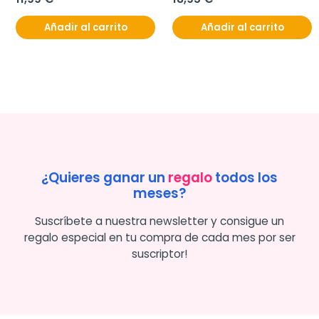
Añadir al carrito
Añadir al carrito
¿Quieres ganar un
regalo
todos los
meses?
Suscríbete a nuestra newsletter y consigue un
regalo especial en tu compra de cada mes por ser
suscriptor!