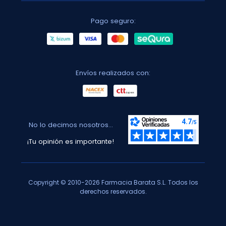
Pago seguro:
Envíos realizados con:
No lo decimos nosotros...
¡Tu opinión es importante!
Copyright © 2010-2026 Farmacia Barata S.L. Todos los
derechos reservados.