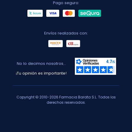
Pago seguro:
Envíos realizados con:
No lo decimos nosotros...
¡Tu opinión es importante!
Copyright © 2010-2026 Farmacia Barata S.L. Todos los
derechos reservados.