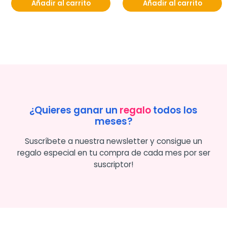
Añadir al carrito
Añadir al carrito
¿Quieres ganar un
regalo
todos los
meses?
Suscríbete a nuestra newsletter y consigue un
regalo especial en tu compra de cada mes por ser
suscriptor!