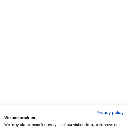
Privacy policy
We use cookies
We may place these for analysis of our visitor data, to improve our