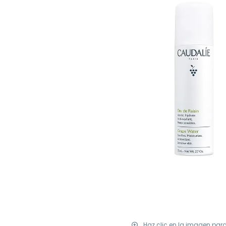
Haz clic en la imagen par