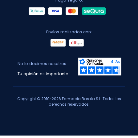
Pago seguro:
Envíos realizados con:
No lo decimos nosotros...
¡Tu opinión es importante!
Copyright © 2010-2026 Farmacia Barata S.L. Todos los
derechos reservados.