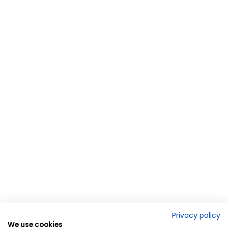
Privacy policy
We use cookies