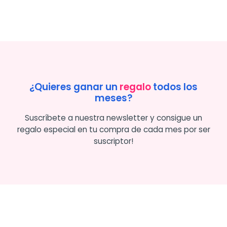
¿Quieres ganar un
regalo
todos los
meses?
Suscríbete a nuestra newsletter y consigue un
regalo especial en tu compra de cada mes por ser
suscriptor!