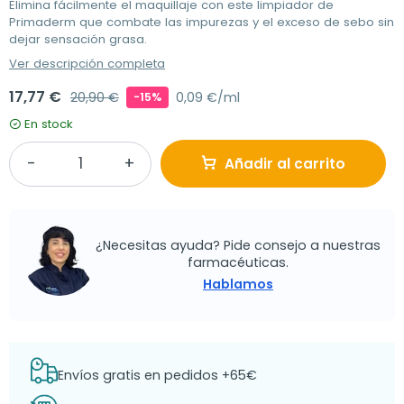
Elimina fácilmente el maquillaje con este limpiador de
Primaderm que combate las impurezas y el exceso de sebo sin
dejar sensación grasa.
Ver descripción completa
17,77 €
20,90 €
0,09 €/ml
-15%
En stock
Añadir al carrito
¿Necesitas ayuda? Pide consejo a nuestras
farmacéuticas.
Hablamos
Envíos gratis en pedidos +65€