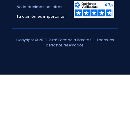
No lo decimos nosotros...
¡Tu opinión es importante!
Copyright © 2010-2026 Farmacia Barata S.L. Todos los
derechos reservados.