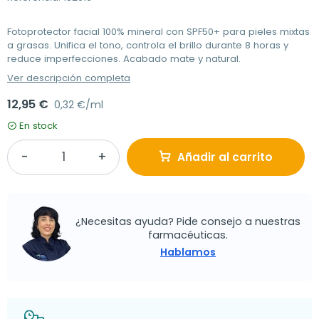
Fotoprotector facial 100% mineral con SPF50+ para pieles mixtas
a grasas. Unifica el tono, controla el brillo durante 8 horas y
reduce imperfecciones. Acabado mate y natural.
Ver descripción completa
12,95 €
0,32 €/ml
En stock
Añadir al carrito
¿Necesitas ayuda? Pide consejo a nuestras
farmacéuticas.
Hablamos