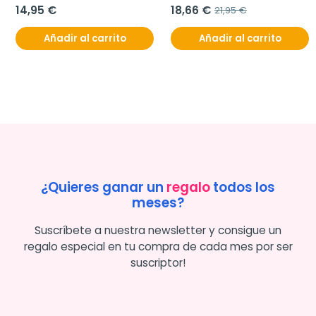
14,95 €
18,66 €
21,95 €
Añadir al carrito
Añadir al carrito
¿Quieres ganar un
regalo
todos los
meses?
Suscríbete a nuestra newsletter y consigue un
regalo especial en tu compra de cada mes por ser
suscriptor!