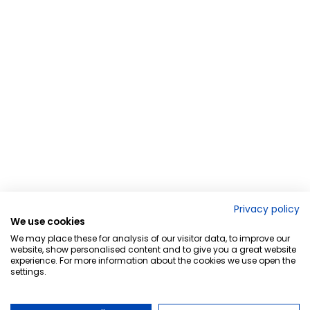
Privacy policy
We use cookies
We may place these for analysis of our visitor data, to improve our
website, show personalised content and to give you a great website
experience. For more information about the cookies we use open the
settings.