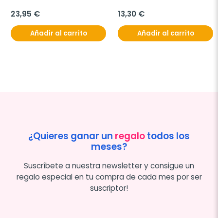
23,95 €
13,30 €
Añadir al carrito
Añadir al carrito
¿Quieres ganar un
regalo
todos los
meses?
Suscríbete a nuestra newsletter y consigue un
regalo especial en tu compra de cada mes por ser
suscriptor!