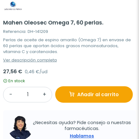
Mahen Oleosec Omega 7, 60 perlas.
Referencia: DH-141209
Perlas de aceite de espino amarillo (Omega 7) en envase de
60 perlas que aportan ácidos grasos monoinsaturados,
vitamina C y carotenoides.
Ver descripción completa
27,56 €
0,46 €/ud
En stock
Añadir al carrito
¿Necesitas ayuda? Pide consejo a nuestras
farmacéuticas.
Hablamos