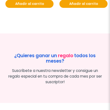
Añadir al carrito
Añadir al carrito
¿Quieres ganar un
regalo
todos los
meses?
Suscríbete a nuestra newsletter y consigue un
regalo especial en tu compra de cada mes por ser
suscriptor!