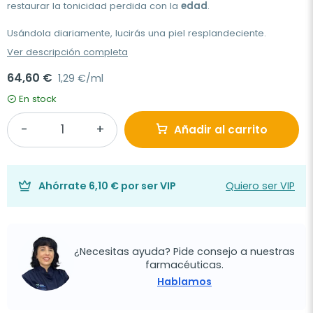
restaurar la tonicidad perdida con la
edad
.
Usándola diariamente, lucirás una piel resplandeciente.
Ver descripción completa
64,60 €
1,29 €/ml
En stock
Añadir al carrito
Ahórrate
6,10 €
por ser VIP
Quiero ser VIP
¿Necesitas ayuda? Pide consejo a nuestras
farmacéuticas.
Hablamos