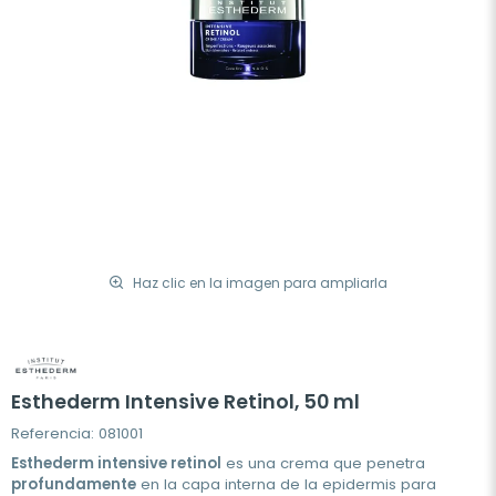
Haz clic en la imagen para ampliarla
Esthederm Intensive Retinol, 50 ml
Referencia: 081001
Esthederm intensive retinol
es una crema que penetra
profundamente
en la capa interna de la epidermis para