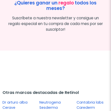
¿Quieres ganar un
regalo
todos los
meses?
Suscríbete a nuestra newsletter y consigue un
regalo especial en tu compra de cada mes por ser
suscriptor!
Otras marcas destacadas de Retinol
Dr arturo alba
Neutrogena
Cantabria labs
Cerave
Sesderma
Carederm