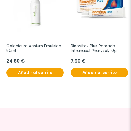
Galenicum Acnium Emulsion 
Rinovitex Plus Pomada 
50ml
Intranasal Pharysol, 10g
24,80 €
7,90 €
Añadir al carrito
Añadir al carrito