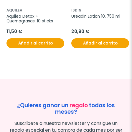
AQUILEA
ISDIN
Aquilea Detox + 
Ureadin Lotion 10, 750 ml
Quemagrasas, 10 sticks
11,50 €
20,90 €
Añadir al carrito
Añadir al carrito
¿Quieres ganar un
regalo
todos los
meses?
Suscríbete a nuestra newsletter y consigue un
regalo especial en tu compra de cada mes por ser