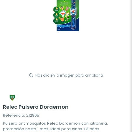
Haz clic en la imagen para ampliarla
Relec Pulsera Doraemon
Referencia: 212865
Pulsera antimosquitos Relec Doraemon con citronela,
protección hasta 1 mes. Ideal para niños +3 años.