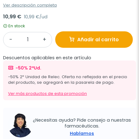
Ver descripción completa
10,99 €
10,99 €/ud
En stock
Añadir al carrito
Descuentos aplicables en este artículo
-50% 2ªUd.
-50% 2ª Unidad de Relec. Oferta no reflejada en el precio
del producto, se agregará en la pasarela de pago.
Ver más productos de esta promoción
¿Necesitas ayuda? Pide consejo a nuestras
farmacéuticas.
Hablamos