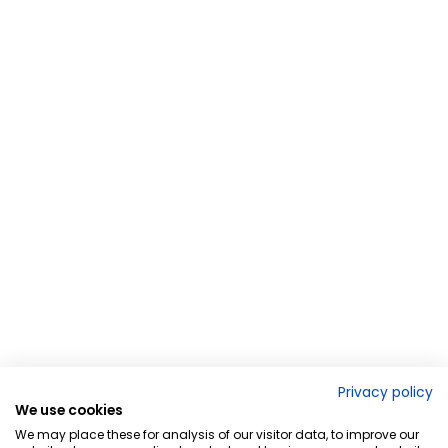
Privacy policy
We use cookies
We may place these for analysis of our visitor data, to improve our