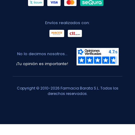
Envíos realizados con:
No lo decimos nosotros...
¡Tu opinión es importante!
Copyright © 2010-2026 Farmacia Barata S.L. Todos los
derechos reservados.