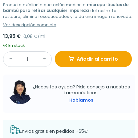
Producto exfoliante que actúa mediante
micropartículas de
bambú para retirar cualquier impureza
del rostro. Lo
restaura, elimina resequedades y le da una imagen renovada.
Ver descripción completa
13,95 €
0,08 €/ml
En stock
Añadir al carrito
¿Necesitas ayuda? Pide consejo a nuestras
farmacéuticas.
Hablamos
Envíos gratis en pedidos +65€