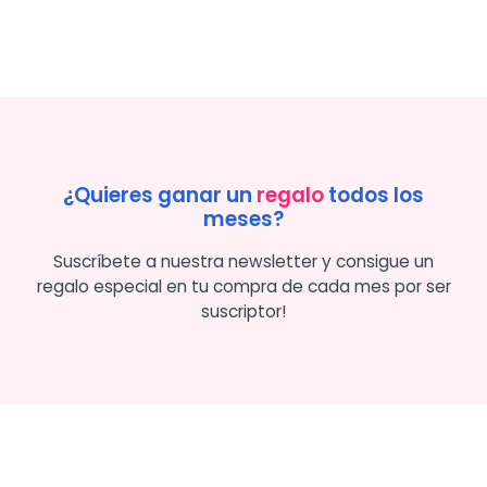
¿Quieres ganar un
regalo
todos los
meses?
Suscríbete a nuestra newsletter y consigue un
regalo especial en tu compra de cada mes por ser
suscriptor!