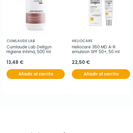
CUMLAUDE LAB
HELIOCARE
Cumlaude Lab Deligyn 
Heliocare 360 MD A-R 
Higiene Intima, 500 ml
emulsion SPF 50+, 50 ml
13,48 €
22,50 €
Añadir al carrito
Añadir al carrito