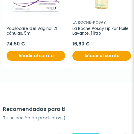
LA ROCHE-POSAY
Papilocare Gel Vaginal 21 
La Roche Posay Lipikar Huile 
cánulas, 5ml.
Lavante, 1 litro
74,50 €
16,60 €
Añadir al carrito
Añadir al carrito
Recomendados para ti
Tu selección de productos ;)