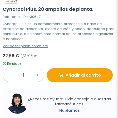
Cynarpol Plus, 20 ampollas de planta.
Referencia: DH-306471
Cynarpol Plus es un complemento alimenticio a base de
extractos de alcachofa, diente de león y boldo, adecuado para
contribuir al funcionamiento normal de los procesos digestivos
e hepáticos.
Ver descripción completa
22,68 €
1,13 €/ud
En stock
Añadir al carrito
¿Necesitas ayuda? Pide consejo a nuestras
farmacéuticas.
Hablamos