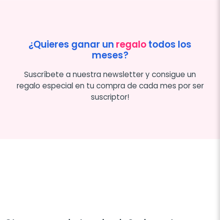
¿Quieres ganar un
regalo
todos los
meses?
Suscríbete a nuestra newsletter y consigue un
regalo especial en tu compra de cada mes por ser
suscriptor!