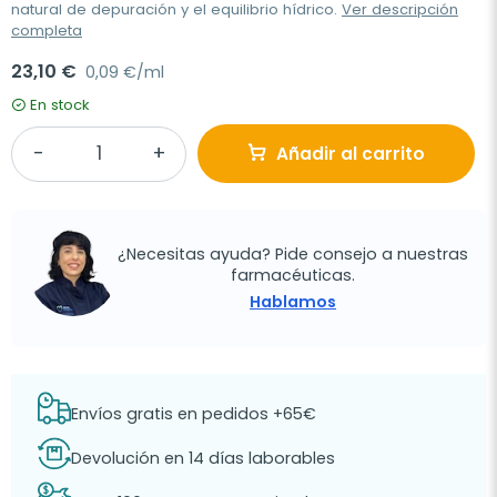
natural de depuración y el equilibrio hídrico.
Ver descripción
completa
23,10 €
0,09 €/ml
En stock
Añadir al carrito
¿Necesitas ayuda? Pide consejo a nuestras
farmacéuticas.
Hablamos
Envíos gratis en pedidos +65€
Devolución en 14 días laborables