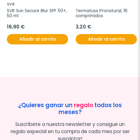
SVR
SVR Sun Secure Blur SPF 50+, 
Termatuss Pronatural, 16 
50 ml
comprimidos
16,90 €
3,20 €
Añadir al carrito
Añadir al carrito
¿Quieres ganar un
regalo
todos los
meses?
Suscríbete a nuestra newsletter y consigue un
regalo especial en tu compra de cada mes por ser
suscriptor!