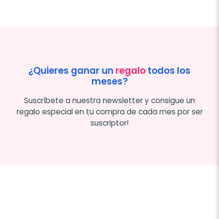
¿Quieres ganar un
regalo
todos los
meses?
Suscríbete a nuestra newsletter y consigue un
regalo especial en tu compra de cada mes por ser
suscriptor!