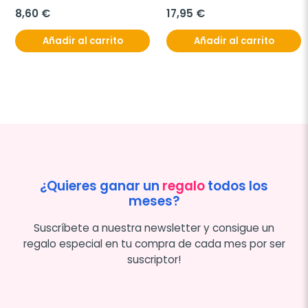
8,60 €
17,95 €
Añadir al carrito
Añadir al carrito
¿Quieres ganar un
regalo
todos los
meses?
Suscríbete a nuestra newsletter y consigue un
regalo especial en tu compra de cada mes por ser
suscriptor!