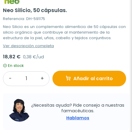
Neo Silicio, 50 cápsulas.
Referencia: DH-591175
Neo Silicio es un complemento alimenticio de 50 cápsulas con
silicio orgánico que contribuye al mantenimiento de la
estructura de la piel, uñas, cabello y tejidos conjuntivos.
Ver descripción completa
18,82 €
0,38 €/ud
En stock
Añadir al carrito
¿Necesitas ayuda? Pide consejo a nuestras
farmacéuticas.
Hablamos