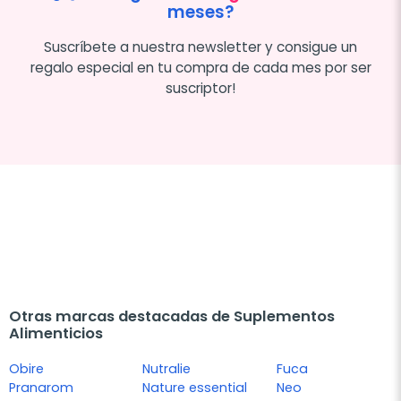
meses?
Suscríbete a nuestra newsletter y consigue un
regalo especial en tu compra de cada mes por ser
suscriptor!
Otras marcas destacadas de Suplementos
Alimenticios
Obire
Nutralie
Fuca
Pranarom
Nature essential
Neo