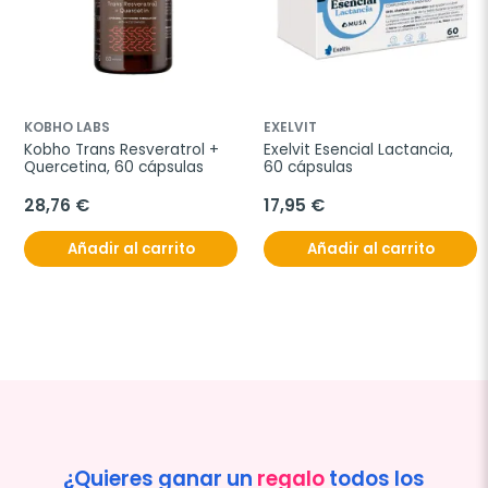
KOBHO LABS
EXELVIT
Kobho Trans Resveratrol + 
Exelvit Esencial Lactancia, 
Quercetina, 60 cápsulas
60 cápsulas
28,76 €
17,95 €
Añadir al carrito
Añadir al carrito
¿Quieres ganar un
regalo
todos los