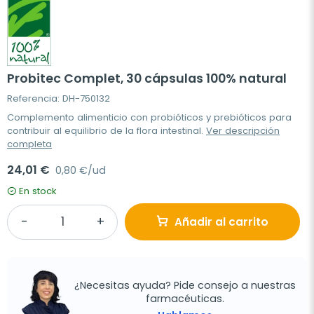
Probitec Complet, 30 cápsulas 100% natural
Referencia: DH-750132
Complemento alimenticio con probióticos y prebióticos para
contribuir al equilibrio de la flora intestinal.
Ver descripción
completa
24,01 €
0,80 €/ud
En stock
Añadir al carrito
¿Necesitas ayuda? Pide consejo a nuestras
farmacéuticas.