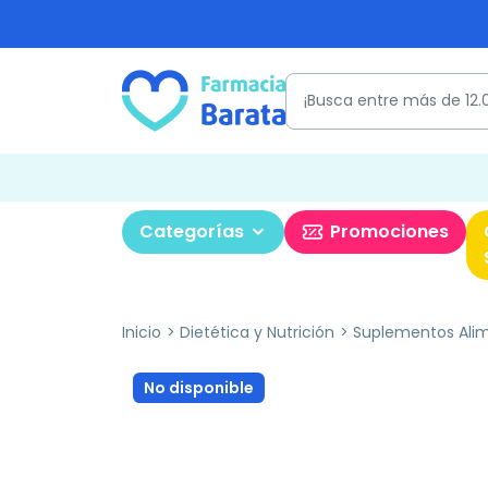
Categorías
Promociones
Inicio
Dietética y Nutrición
Suplementos Alim
No disponible