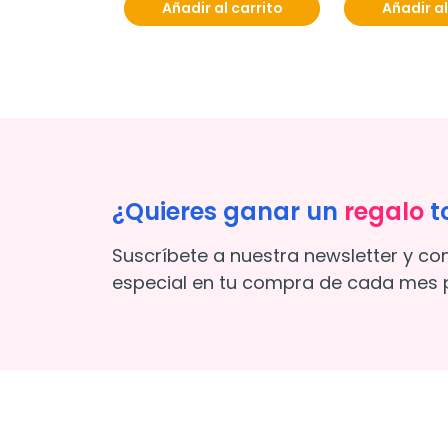
Añadir al carrito
Añadir al
¿Quieres ganar un
regalo
t
Suscríbete a nuestra newsletter y co
especial en tu compra de cada mes p