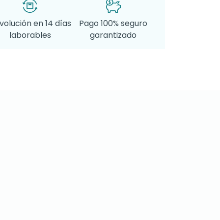
volución en 14 días
Pago 100% seguro
laborables
garantizado