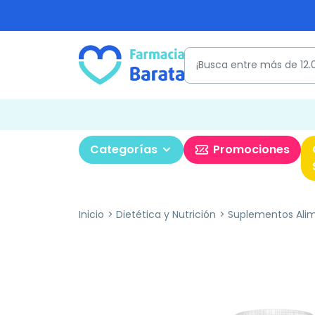
Categorías
Promociones
Inicio
Dietética y Nutrición
Suplementos Alim