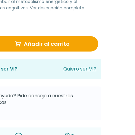
ibuir al metabolismo energético y al
es cognitivas.
Ver descripción completa
Añadir al carrito
ser VIP
Quiero ser VIP
ayuda? Pide consejo a nuestras
as.