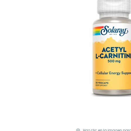
Haz clic en la imagen par