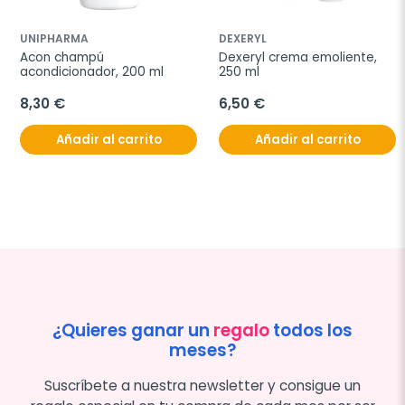
UNIPHARMA
DEXERYL
Acon champú 
Dexeryl crema emoliente, 
acondicionador, 200 ml
250 ml
8,30 €
6,50 €
Añadir al carrito
Añadir al carrito
¿Quieres ganar un
regalo
todos los
meses?
Suscríbete a nuestra newsletter y consigue un