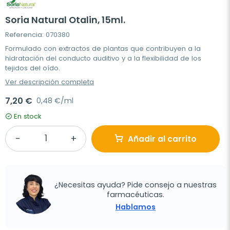
Soria Natural Otalin, 15ml.
Referencia: 070380
Formulado con extractos de plantas que contribuyen a la
hidratación del conducto auditivo y a la flexibilidad de los
tejidos del oído.
Ver descripción completa
7,20 €
0,48 €/ml
En stock
Añadir al carrito
¿Necesitas ayuda? Pide consejo a nuestras
farmacéuticas.
Hablamos