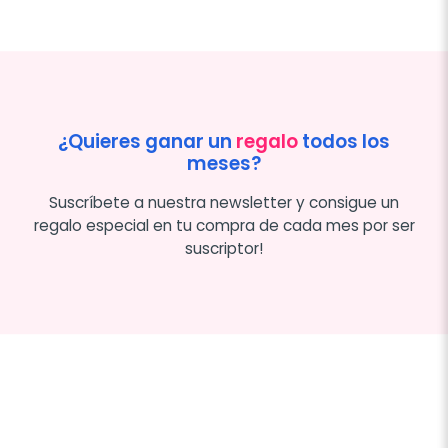
¿Quieres ganar un
regalo
todos los
meses?
Suscríbete a nuestra newsletter y consigue un
regalo especial en tu compra de cada mes por ser
suscriptor!