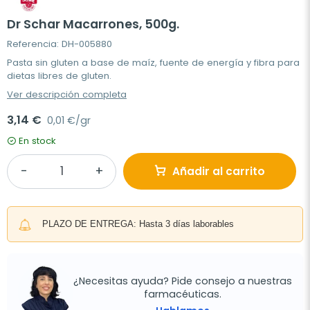
Dr Schar Macarrones, 500g.
Referencia: DH-005880
Pasta sin gluten a base de maíz, fuente de energía y fibra para
dietas libres de gluten.
Ver descripción completa
3,14 €
0,01 €/gr
En stock
Añadir al carrito
PLAZO DE ENTREGA: Hasta 3 días laborables
¿Necesitas ayuda? Pide consejo a nuestras
farmacéuticas.