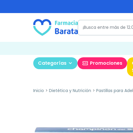
Categorías
Promociones
Inicio
Dietética y Nutrición
Pastillas para Ade