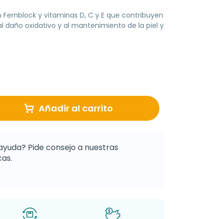
Fernblock y vitaminas D, C y E que contribuyen
al daño oxidativo y al mantenimiento de la piel y
Añadir al carrito
ayuda? Pide consejo a nuestras
as.