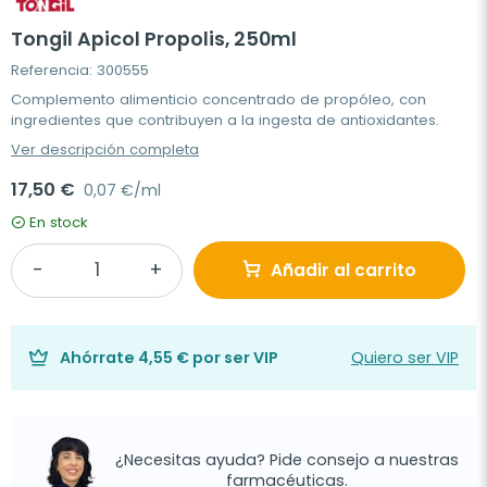
Tongil Apicol Propolis, 250ml
Referencia: 300555
Complemento alimenticio concentrado de propóleo, con
ingredientes que contribuyen a la ingesta de antioxidantes.
Ver descripción completa
17,50 €
0,07 €/ml
En stock
Añadir al carrito
Ahórrate
4,55 €
por ser VIP
Quiero ser VIP
¿Necesitas ayuda? Pide consejo a nuestras
farmacéuticas.