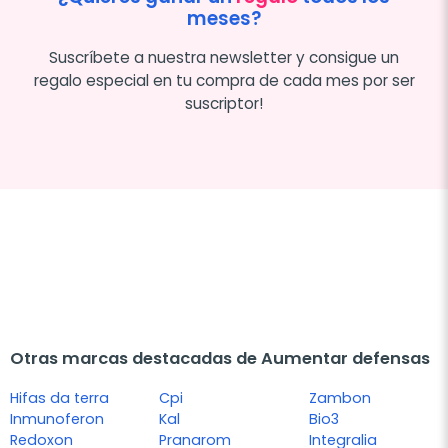
meses?
Suscríbete a nuestra newsletter y consigue un
regalo especial en tu compra de cada mes por ser
suscriptor!
Otras marcas destacadas de Aumentar defensas
Hifas da terra
Cpi
Zambon
Inmunoferon
Kal
Bio3
Redoxon
Pranarom
Integralia