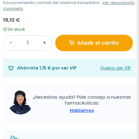
funcionamiento normal del sistema inmunitario.
Ver descripción
completa
19,10 €
En stock
Añadir al carrito
Ahórrate
1,15 €
por ser VIP
Quiero ser VIP
¿Necesitas ayuda? Pide consejo a nuestras
farmacéuticas.
Hablamos