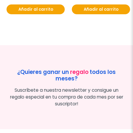
Añadir al carrito
Añadir al carrito
¿Quieres ganar un
regalo
todos los
meses?
Suscríbete a nuestra newsletter y consigue un
regalo especial en tu compra de cada mes por ser
suscriptor!