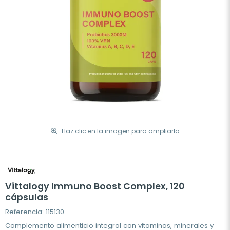
Haz clic en la imagen para ampliarla
Vittalogy Immuno Boost Complex, 120
cápsulas
Referencia: 115130
Complemento alimenticio integral con vitaminas, minerales y