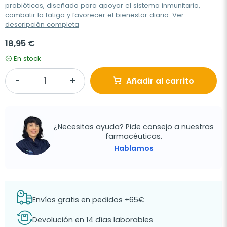
probióticos, diseñado para apoyar el sistema inmunitario,
combatir la fatiga y favorecer el bienestar diario.
Ver
descripción completa
18,95 €
En stock
Añadir al carrito
¿Necesitas ayuda? Pide consejo a nuestras
farmacéuticas.
Hablamos
Envíos gratis en pedidos +65€
Devolución en 14 días laborables