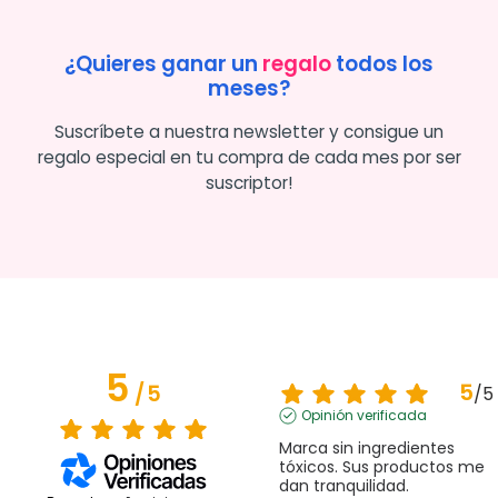
¿Quieres ganar un
regalo
todos los
meses?
Suscríbete a nuestra newsletter y consigue un
regalo especial en tu compra de cada mes por ser
suscriptor!
5
5
/
5
/
5
Opinión verificada
Marca sin ingredientes 
tóxicos. Sus productos me 
dan tranquilidad.