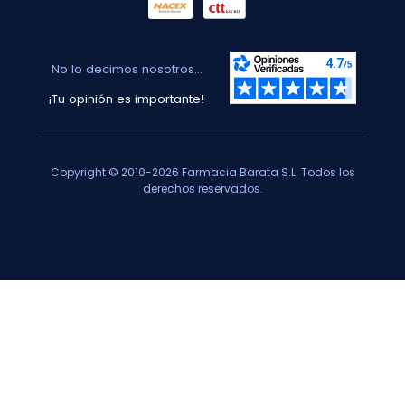
No lo decimos nosotros...
¡Tu opinión es importante!
Copyright © 2010-2026 Farmacia Barata S.L. Todos los
derechos reservados.