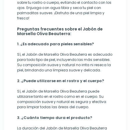
sobre tu rostro o cuerpo, evitando el contacto con los
ojos. Enjuaga con agua tibia y seca tu piel con
palmaditas suaves. ¡Disfruta de una piel limpia y
fresca!
Preguntas frecuentes sobre el Jabón de
Marsella Oliva Beauterra:
1. ¿Es adecuado para pieles sensibles?
Sí, el Jabón de Marsella Oliva Beauterra es adecuado
para todo tipo de piel, incluyendo las más sensibles.
Su composición suave y natural no irrita ni reseca la
piel, brindando una limpieza suave y delicada.
2. ¿Puede utilizarse en el rostro y el cuerpo?
Sí, el Jabón de Marsella Oliva Beauterra puede
utilizarse tanto en el rostro como en el cuerpo. Su
composición suave y natural es segura y efectiva
para limpiar todas las áreas del cuerpo.
3. ¿Cuánto tiempo dura el producto?
La duración del Jabón de Marsella Oliva Beauterra