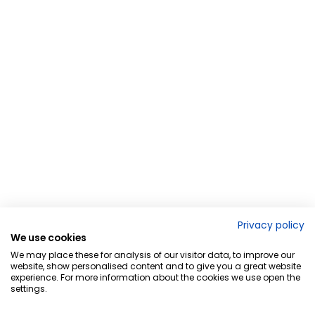
Privacy policy
We use cookies
We may place these for analysis of our visitor data, to improve our
website, show personalised content and to give you a great website
experience. For more information about the cookies we use open the
settings.