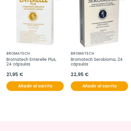
BROMATECH
BROMATECH
Bromatech Enterelle Plus, 
Bromatech Serobioma, 24 
24 cápsulas
cápsulas
21,95 €
22,95 €
Añadir al carrito
Añadir al carrito