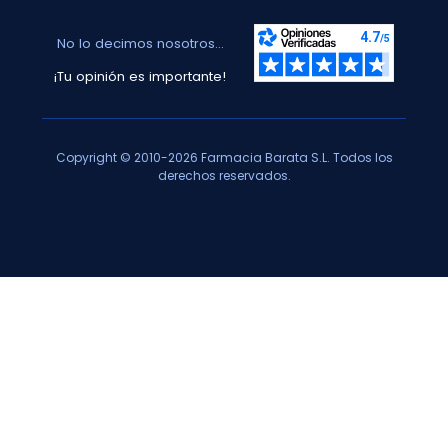
No lo decimos nosotros...
¡Tu opinión es importante!
Copyright © 2010-2026 Farmacia Barata S.L. Todos los
derechos reservados.