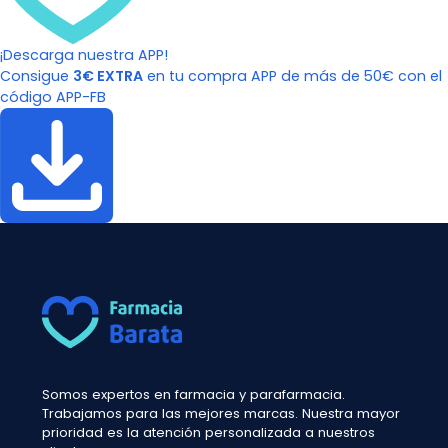
¡Descarga nuestra APP!
Consigue
3€ EXTRA
en tu compra APP de más de 50€ con el
código APP-FB
Somos expertos en farmacia y parafarmacia.
Trabajamos para las mejores marcas. Nuestra mayor
prioridad es la atención personalizada a nuestros