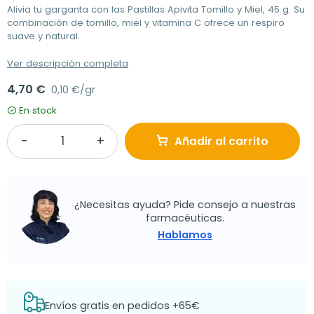
Alivia tu garganta con las Pastillas Apivita Tomillo y Miel, 45 g. Su
combinación de tomillo, miel y vitamina C ofrece un respiro
suave y natural.
Ver descripción completa
4,70 €
0,10 €/gr
En stock
Añadir al carrito
¿Necesitas ayuda? Pide consejo a nuestras
farmacéuticas.
Hablamos
Envíos gratis en pedidos +65€