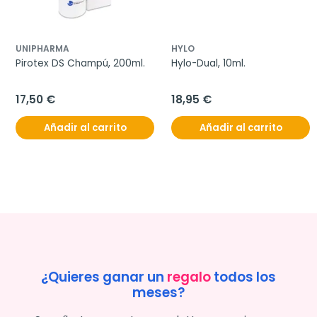
UNIPHARMA
HYLO
Pirotex DS Champú, 200ml.
Hylo-Dual, 10ml.
17,50 €
18,95 €
Añadir al carrito
Añadir al carrito
¿Quieres ganar un
regalo
todos los
meses?