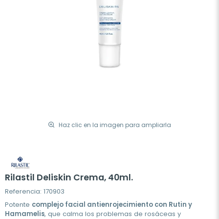
Haz clic en la imagen para ampliarla
Rilastil Deliskin Crema, 40ml.
Referencia: 170903
Potente
complejo facial antienrojecimiento con Rutin y
Hamamelis
, que calma los problemas de rosáceas y