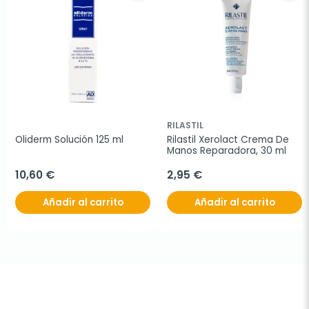
RILASTIL
Oliderm Solución 125 ml
Rilastil Xerolact Crema De 
Manos Reparadora, 30 ml
10,60 €
2,95 €
Añadir al carrito
Añadir al carrito