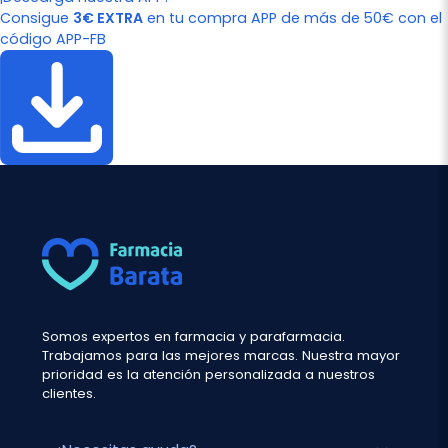
Consigue
3€ EXTRA
en tu compra APP de más de 50€ con el
código APP-FB
Somos expertos en farmacia y parafarmacia.
Trabajamos para las mejores marcas. Nuestra mayor
prioridad es la atención personalizada a nuestros
clientes.