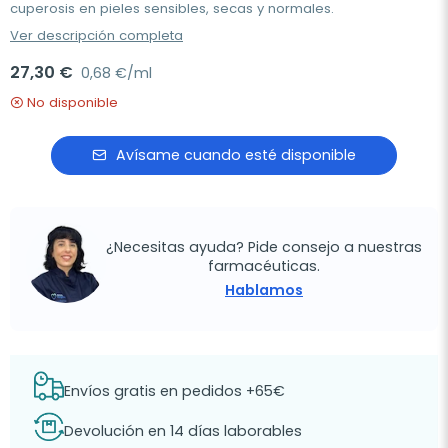
cuperosis en pieles sensibles, secas y normales.
Ver descripción completa
27,30 €
0,68 €/ml
No disponible
Avísame cuando esté disponible
¿Necesitas ayuda? Pide consejo a nuestras
farmacéuticas.
Hablamos
Envíos gratis en pedidos +65€
Devolución en 14 días laborables