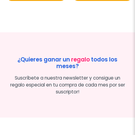
¿Quieres ganar un
regalo
todos los
meses?
Suscríbete a nuestra newsletter y consigue un
regalo especial en tu compra de cada mes por ser
suscriptor!