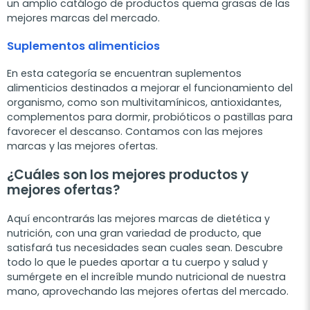
un amplio catálogo de productos quema grasas de las
mejores marcas del mercado.
Suplementos alimenticios
En esta categoría se encuentran suplementos
alimenticios destinados a mejorar el funcionamiento del
organismo, como son multivitamínicos, antioxidantes,
complementos para dormir, probióticos o pastillas para
favorecer el descanso. Contamos con las mejores
marcas y las mejores ofertas.
¿Cuáles son los mejores productos y
mejores ofertas?
Aquí encontrarás las mejores marcas de dietética y
nutrición, con una gran variedad de producto, que
satisfará tus necesidades sean cuales sean. Descubre
todo lo que le puedes aportar a tu cuerpo y salud y
sumérgete en el increíble mundo nutricional de nuestra
mano, aprovechando las mejores ofertas del mercado.