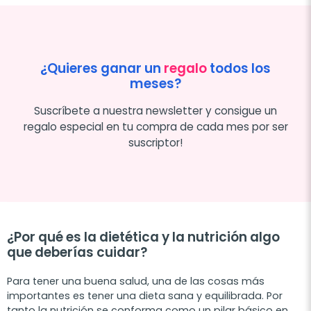
¿Quieres ganar un
regalo
todos los
meses?
Suscríbete a nuestra newsletter y consigue un
regalo especial en tu compra de cada mes por ser
suscriptor!
¿Por qué es la dietética y la nutrición algo
que deberías cuidar?
Para tener una buena salud, una de las cosas más
importantes es tener una dieta sana y equilibrada. Por
tanto la nutrición se conforma como un pilar básico en