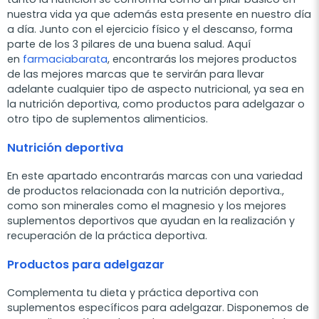
nuestra vida ya que además esta presente en nuestro día
a día. Junto con el ejercicio físico y el descanso, forma
parte de los 3 pilares de una buena salud. Aquí
en
farmaciabarata
, encontrarás los mejores productos
de las mejores marcas que te servirán para llevar
adelante cualquier tipo de aspecto nutricional, ya sea en
la nutrición deportiva, como productos para adelgazar o
otro tipo de suplementos alimenticios.
Nutrición deportiva
En este apartado encontrarás marcas con una variedad
de productos relacionada con la nutrición deportiva.,
como son minerales como el magnesio y los mejores
suplementos deportivos que ayudan en la realización y
recuperación de la práctica deportiva.
Productos para adelgazar
Complementa tu dieta y práctica deportiva con
suplementos específicos para adelgazar. Disponemos de