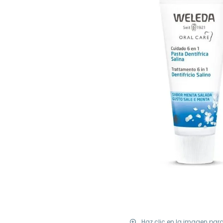
Haz clic en la imagen par