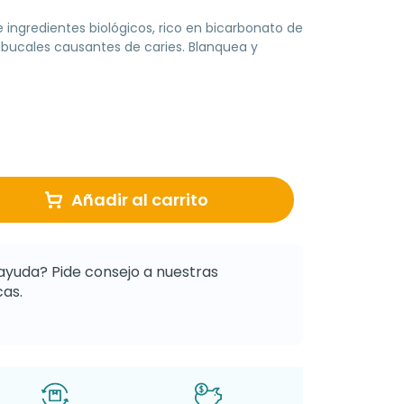
 ingredientes biológicos, rico en bicarbonato de
bucales causantes de caries. Blanquea y
Añadir al carrito
ayuda? Pide consejo a nuestras
as.