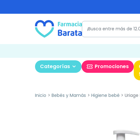
Categorías
Promociones
Inicio
Bebés y Mamás
Higiene bebé
Uriage 