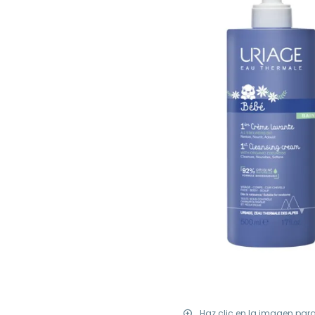
Haz clic en la imagen par