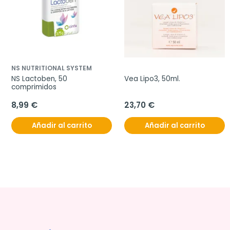
NS NUTRITIONAL SYSTEM
NS Lactoben, 50 
Vea Lipo3, 50ml.
comprimidos
8,99 €
23,70 €
Añadir al carrito
Añadir al carrito