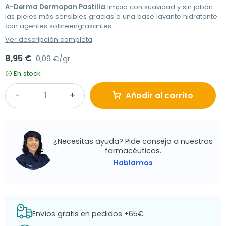
A-Derma Dermopan Pastilla
limpia con suavidad y sin jabón
las pieles más sensibles gracias a una base lavante hidratante
con agentes sobreengrasantes.
Ver descripción completa
8,95 €
0,09 €/gr
En stock
Añadir al carrito
¿Necesitas ayuda? Pide consejo a nuestras
farmacéuticas.
Hablamos
Envíos gratis en pedidos +65€