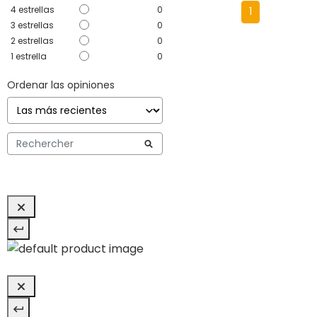
4
estrellas
0
1
3
estrellas
0
2
estrellas
0
1
estrella
0
Ordenar las opiniones