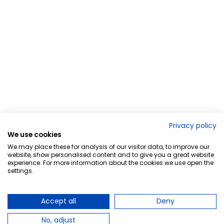
Privacy policy
We use cookies
We may place these for analysis of our visitor data, to improve our
website, show personalised content and to give you a great website
experience. For more information about the cookies we use open the
settings.
Accept all
Deny
No, adjust