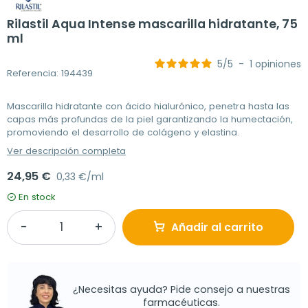
Rilastil Aqua Intense mascarilla hidratante, 75
ml
5
/
5
-
1
opiniones
Referencia: 194439
Mascarilla hidratante con ácido hialurónico, penetra hasta las
capas más profundas de la piel garantizando la humectación,
promoviendo el desarrollo de colágeno y elastina.
Ver descripción completa
24,95 €
0,33 €/ml
En stock
Añadir al carrito
¿Necesitas ayuda? Pide consejo a nuestras
farmacéuticas.