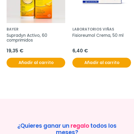
BAYER
LABORATORIOS VIÑAS
Supradyn Activo, 60 
Fisioreumol Crema, 50 ml
comprimidos
19,35 €
6,40 €
Añadir al carrito
Añadir al carrito
¿Quieres ganar un
regalo
todos los
meses?