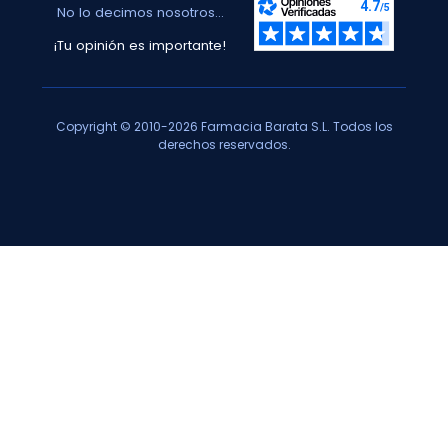
No lo decimos nosotros...
¡Tu opinión es importante!
Copyright © 2010-2026 Farmacia Barata S.L. Todos los
derechos reservados.