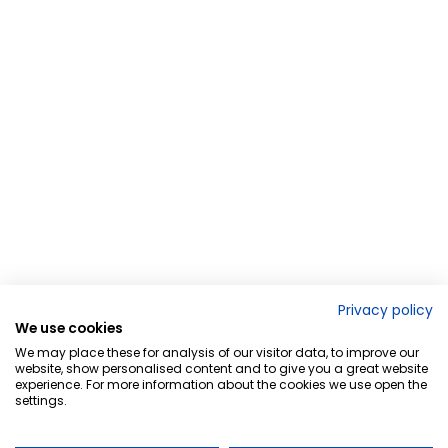
Privacy policy
We use cookies
We may place these for analysis of our visitor data, to improve our
website, show personalised content and to give you a great website
experience. For more information about the cookies we use open the
settings.