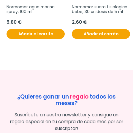
Normomar agua marina 
Normomar suero fisiologico 
spray, 100 ml
bebe, 30 unidosis de 5 ml
5,80 €
2,60 €
Añadir al carrito
Añadir al carrito
¿Quieres ganar un
regalo
todos los
meses?
Suscríbete a nuestra newsletter y consigue un
regalo especial en tu compra de cada mes por ser
suscriptor!