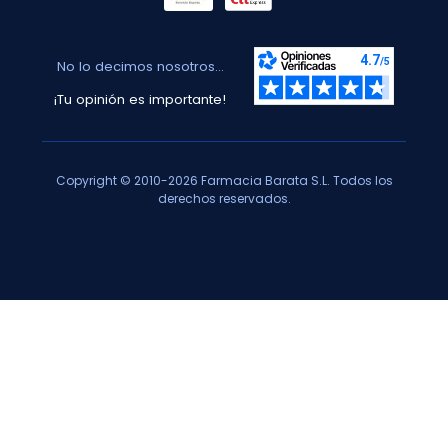
No lo decimos nosotros...
¡Tu opinión es importante!
Copyright © 2010-2026 Farmacia Barata S.L. Todos los
derechos reservados.