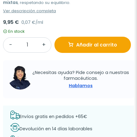
mixtas
, respetando su equilibrio.
Ver descripción completa
9,95 €
0,07 €/ml
En stock
Añadir al carrito
¿Necesitas ayuda? Pide consejo a nuestras
farmacéuticas.
Hablamos
Envíos gratis en pedidos +65€
Devolución en 14 días laborables