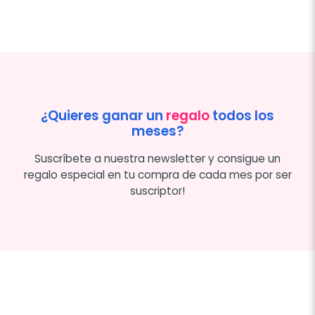
¿Quieres ganar un
regalo
todos los
meses?
Suscríbete a nuestra newsletter y consigue un
regalo especial en tu compra de cada mes por ser
suscriptor!