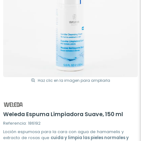
Haz clic en la imagen para ampliarla
Weleda Espuma Limpiadora Suave, 150 ml
Referencia: 186192
Loción espumosa para la cara con agua de hamamelis y
extracto de rosas que
cuida y limpia las pieles normales y