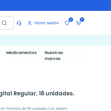
0
0
Iniciar sesión
Medicamentos
Nuestras
marcas
tal Regular, 18 unidades.
 en formato de 18 unidades con diseño