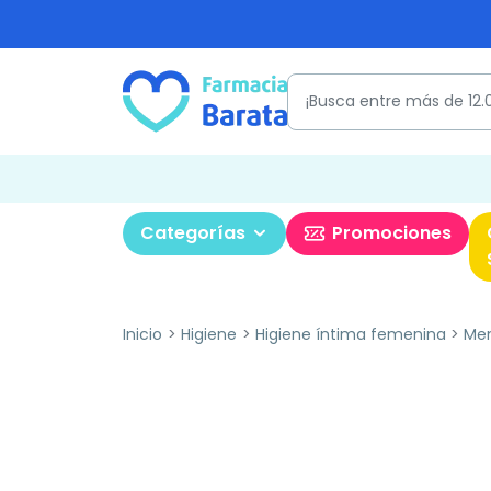
Categorías
Promociones
Inicio
Higiene
Higiene íntima femenina
Men