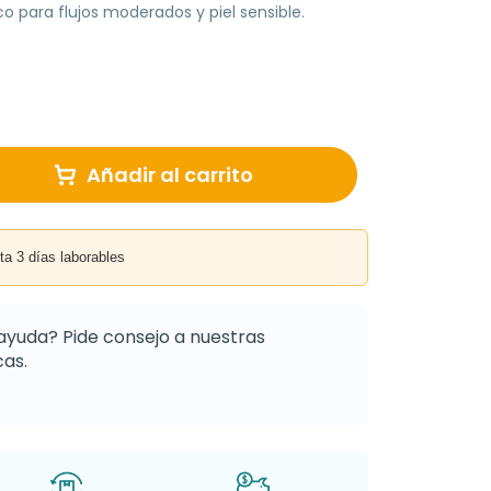
 para flujos moderados y piel sensible.
Añadir al carrito
3 días laborables
ayuda? Pide consejo a nuestras
as.