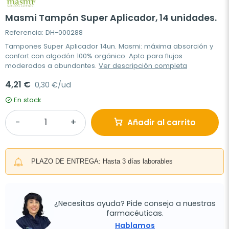
Masmi Tampón Super Aplicador, 14 unidades.
Referencia: DH-000288
Tampones Super Aplicador 14un. Masmi: máxima absorción y
confort con algodón 100% orgánico. Apto para flujos
moderados a abundantes.
Ver descripción completa
4,21 €
0,30 €/ud
En stock
Añadir al carrito
PLAZO DE ENTREGA: Hasta 3 días laborables
¿Necesitas ayuda? Pide consejo a nuestras
farmacéuticas.
Hablamos