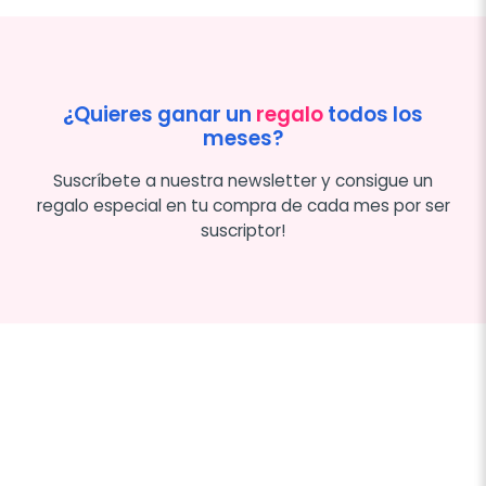
¿Quieres ganar un
regalo
todos los
meses?
Suscríbete a nuestra newsletter y consigue un
regalo especial en tu compra de cada mes por ser
suscriptor!